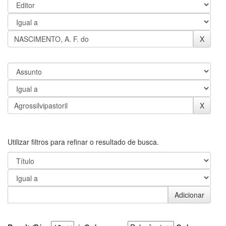
Utilizar filtros para refinar o resultado de busca.