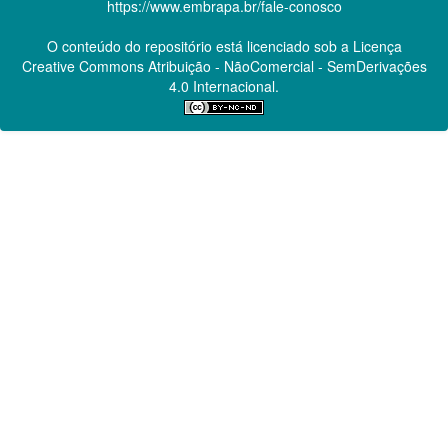
https://www.embrapa.br/fale-conosco
O conteúdo do repositório está licenciado sob a Licença
Creative Commons
Atribuição - NãoComercial - SemDerivações
4.0 Internacional.