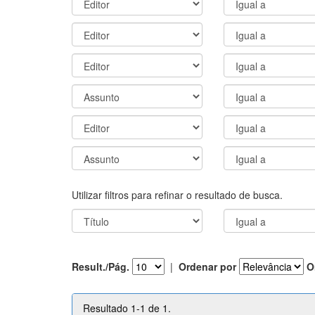
Utilizar filtros para refinar o resultado de busca.
Result./Pág.
|
Ordenar por
O
Resultado 1-1 de 1.