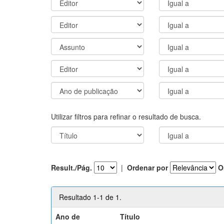
Utilizar filtros para refinar o resultado de busca.
Result./Pág.
|
Ordenar por
O
Resultado 1-1 de 1.
Ano de
Título