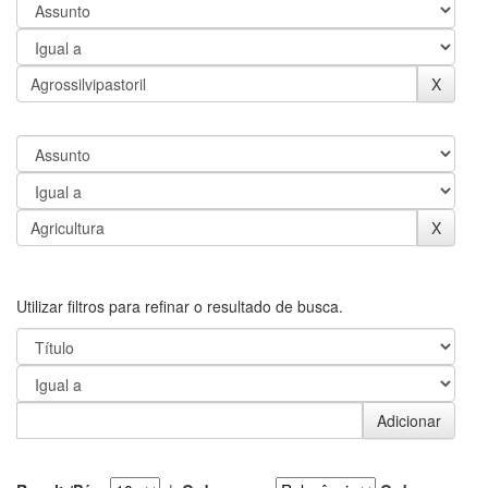
Utilizar filtros para refinar o resultado de busca.