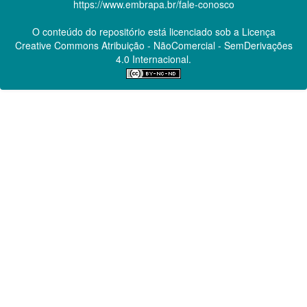
https://www.embrapa.br/fale-conosco
O conteúdo do repositório está licenciado sob a Licença
Creative Commons
Atribuição - NãoComercial - SemDerivações
4.0 Internacional.