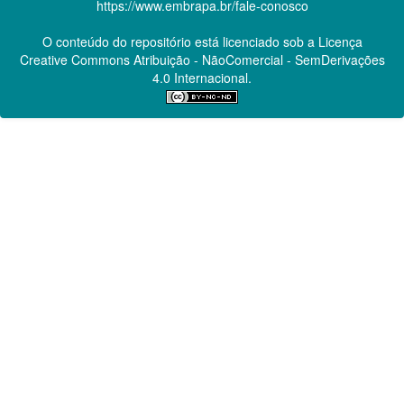
https://www.embrapa.br/fale-conosco
O conteúdo do repositório está licenciado sob a Licença
Creative Commons
Atribuição - NãoComercial - SemDerivações
4.0 Internacional.