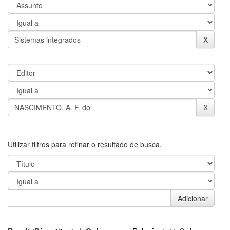
Utilizar filtros para refinar o resultado de busca.