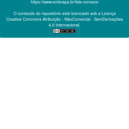
https://www.embrapa.br/fale-conosco
O conteúdo do repositório está licenciado sob a Licença
Creative Commons
Atribuição - NãoComercial - SemDerivações
4.0 Internacional.