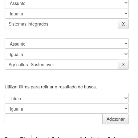
Utilizar filtros para refinar o resultado de busca.