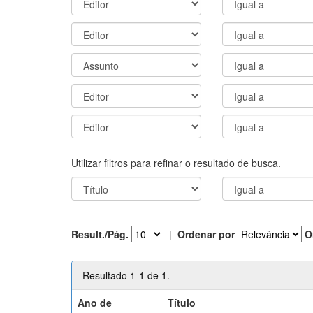
Utilizar filtros para refinar o resultado de busca.
Result./Pág.
|
Ordenar por
O
Resultado 1-1 de 1.
Ano de
Título