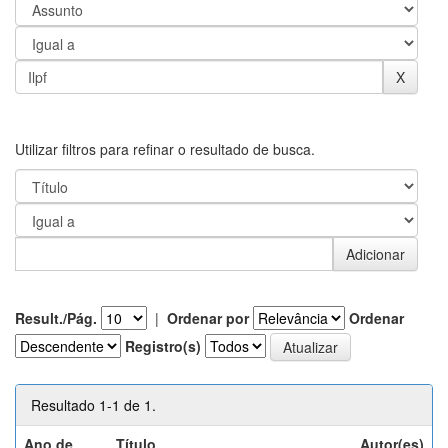
Utilizar filtros para refinar o resultado de busca.
Result./Pág.
|
Ordenar por
Ordenar
Registro(s)
Resultado 1-1 de 1.
Ano de
Título
Autor(es)