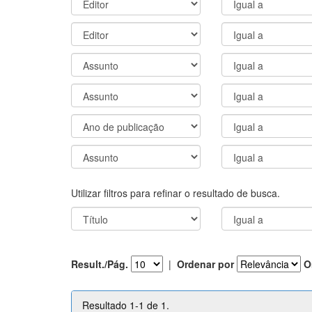
Utilizar filtros para refinar o resultado de busca.
Result./Pág.
|
Ordenar por
O
Resultado 1-1 de 1.