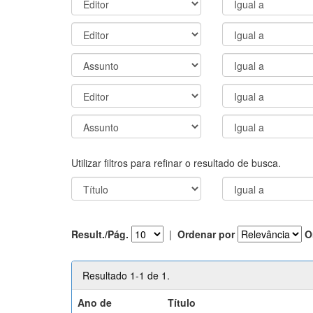
Utilizar filtros para refinar o resultado de busca.
Result./Pág.
|
Ordenar por
O
Resultado 1-1 de 1.
Ano de
Título