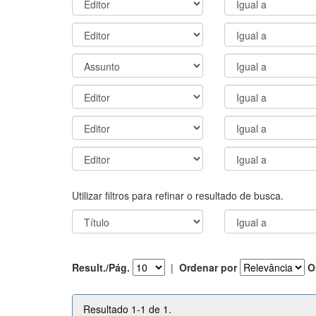
Utilizar filtros para refinar o resultado de busca.
Result./Pág.
|
Ordenar por
O
Resultado 1-1 de 1.