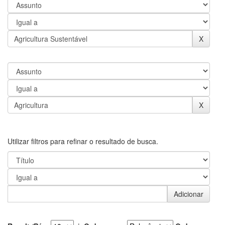
Utilizar filtros para refinar o resultado de busca.