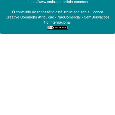
https://www.embrapa.br/fale-conosco
O conteúdo do repositório está licenciado sob a Licença
Creative Commons
Atribuição - NãoComercial - SemDerivações
4.0 Internacional.