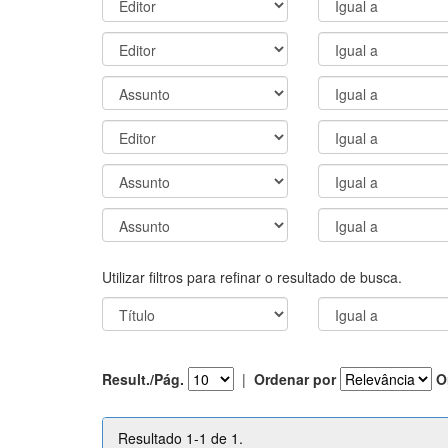
Utilizar filtros para refinar o resultado de busca.
Result./Pág.
|
Ordenar por
O
Resultado 1-1 de 1.