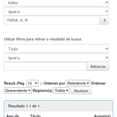
Utilizar filtros para refinar o resultado de busca.
Result./Pág.
|
Ordenar por
Ordenar
Registro(s)
Resultado 1-1 de 1.
Ano de
Título
Autor(es)