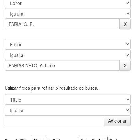
Utilizar filtros para refinar o resultado de busca.