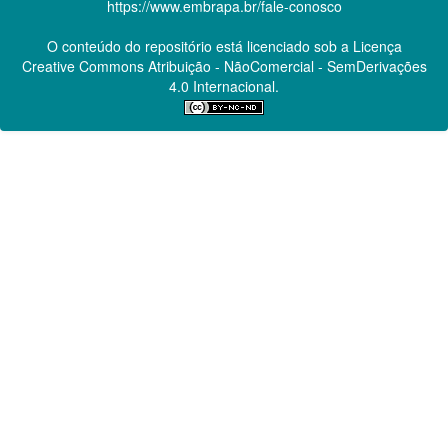
https://www.embrapa.br/fale-conosco
O conteúdo do repositório está licenciado sob a Licença
Creative Commons
Atribuição - NãoComercial - SemDerivações
4.0 Internacional.