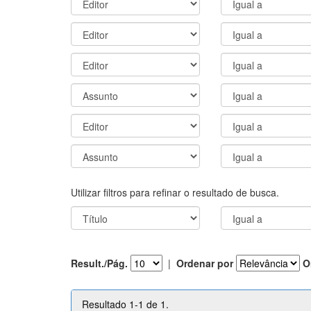
Utilizar filtros para refinar o resultado de busca.
Result./Pág.
|
Ordenar por
O
Resultado 1-1 de 1.