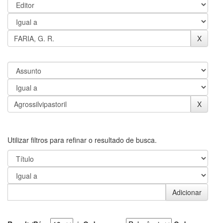
Utilizar filtros para refinar o resultado de busca.