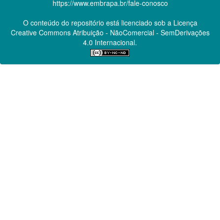
https://www.embrapa.br/fale-conosco
O conteúdo do repositório está licenciado sob a Licença
Creative Commons
Atribuição - NãoComercial - SemDerivações
4.0 Internacional.