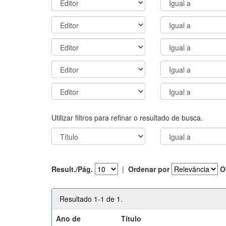
Utilizar filtros para refinar o resultado de busca.
Result./Pág.
|
Ordenar por
O
Resultado 1-1 de 1.
Ano de
Título