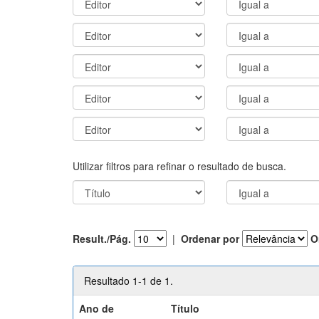
Utilizar filtros para refinar o resultado de busca.
Result./Pág.
|
Ordenar por
O
Resultado 1-1 de 1.
Ano de
Título