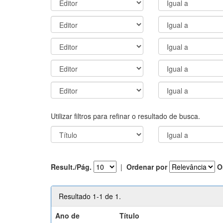
Utilizar filtros para refinar o resultado de busca.
Result./Pág.
|
Ordenar por
O
Resultado 1-1 de 1.
Ano de
Título