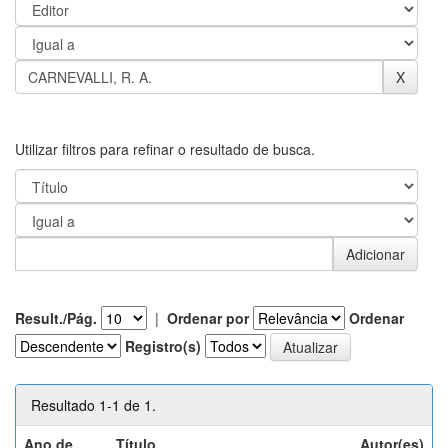
Utilizar filtros para refinar o resultado de busca.
Result./Pág.
|
Ordenar por
Ordenar
Registro(s)
Resultado 1-1 de 1.
Ano de
Título
Autor(es)