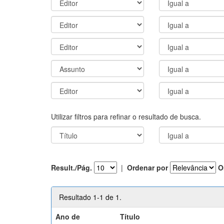
Utilizar filtros para refinar o resultado de busca.
Result./Pág.
|
Ordenar por
O
Resultado 1-1 de 1.
Ano de
Título