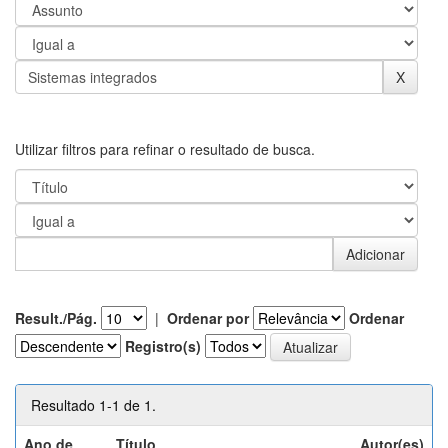
Utilizar filtros para refinar o resultado de busca.
Result./Pág.
|
Ordenar por
Ordenar
Registro(s)
Resultado 1-1 de 1.
Ano de
Título
Autor(es)