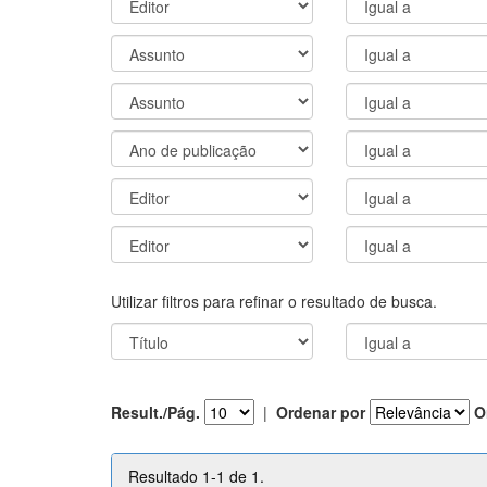
Utilizar filtros para refinar o resultado de busca.
Result./Pág.
|
Ordenar por
O
Resultado 1-1 de 1.