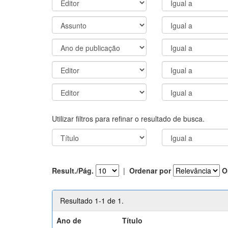
Utilizar filtros para refinar o resultado de busca.
Result./Pág.
|
Ordenar por
O
Resultado 1-1 de 1.
Ano de
Título