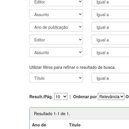
Utilizar filtros para refinar o resultado de busca.
Result./Pág.
|
Ordenar por
O
Resultado 1-1 de 1.
Ano de
Título