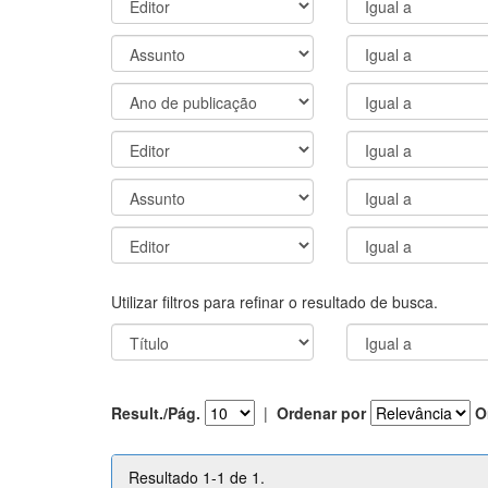
Utilizar filtros para refinar o resultado de busca.
Result./Pág.
|
Ordenar por
O
Resultado 1-1 de 1.