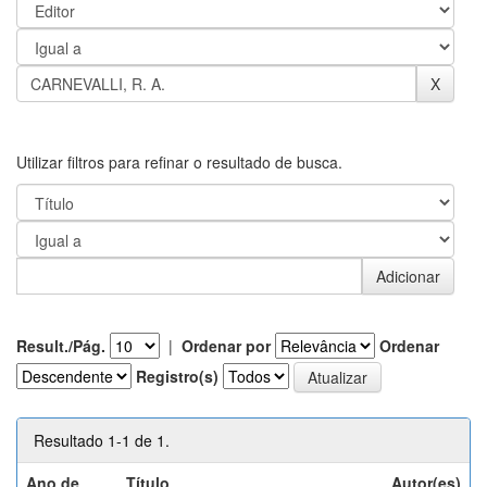
Utilizar filtros para refinar o resultado de busca.
Result./Pág.
|
Ordenar por
Ordenar
Registro(s)
Resultado 1-1 de 1.
Ano de
Título
Autor(es)