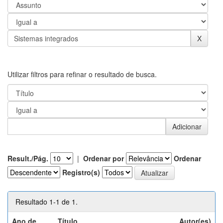
Utilizar filtros para refinar o resultado de busca.
Result./Pág.
|
Ordenar por
Ordenar
Registro(s)
Resultado 1-1 de 1.
Ano de
Título
Autor(es)