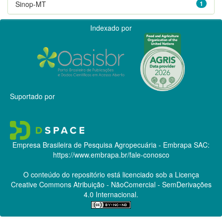
Sinop-MT
1
Indexado por
Suportado por
Empresa Brasileira de Pesquisa Agropecuária - Embrapa
SAC:
https://www.embrapa.br/fale-conosco
O conteúdo do repositório está licenciado sob a Licença
Creative Commons
Atribuição - NãoComercial - SemDerivações
4.0 Internacional.