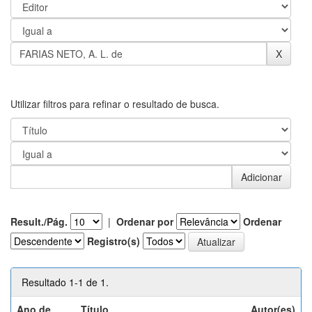
Utilizar filtros para refinar o resultado de busca.
Result./Pág.
|
Ordenar por
Ordenar
Registro(s)
Resultado 1-1 de 1.
Ano de
Título
Autor(es)