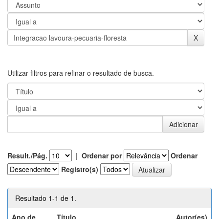
Utilizar filtros para refinar o resultado de busca.
Result./Pág.
|
Ordenar por
Ordenar
Registro(s)
Resultado 1-1 de 1.
Ano de
Título
Autor(es)