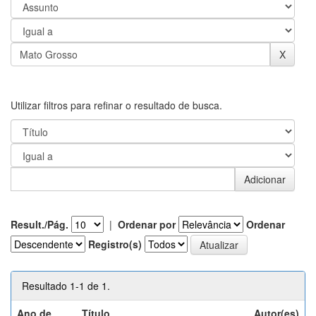
Utilizar filtros para refinar o resultado de busca.
Result./Pág.
|
Ordenar por
Ordenar
Registro(s)
Resultado 1-1 de 1.
Ano de
Título
Autor(es)