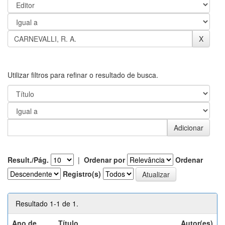
Utilizar filtros para refinar o resultado de busca.
Result./Pág.
|
Ordenar por
Ordenar
Registro(s)
Resultado 1-1 de 1.
Ano de
Título
Autor(es)