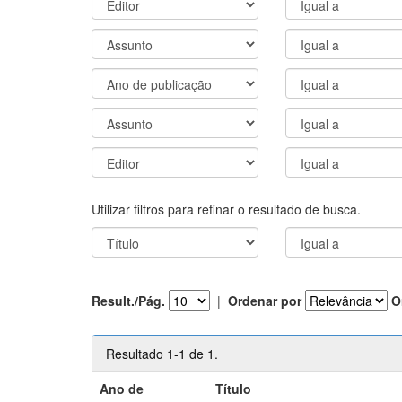
Utilizar filtros para refinar o resultado de busca.
Result./Pág.
|
Ordenar por
O
Resultado 1-1 de 1.
Ano de
Título