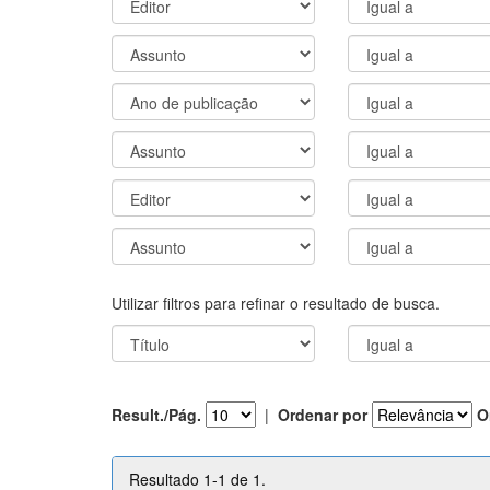
Utilizar filtros para refinar o resultado de busca.
Result./Pág.
|
Ordenar por
O
Resultado 1-1 de 1.