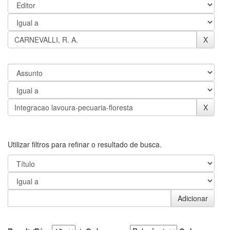
Utilizar filtros para refinar o resultado de busca.