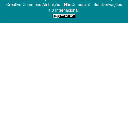
Creative Commons
Atribuição - NãoComercial - SemDerivações
4.0 Internacional.