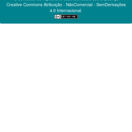
Creative Commons
Atribuição - NãoComercial - SemDerivações
4.0 Internacional.