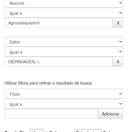
Utilizar filtros para refinar o resultado de busca.