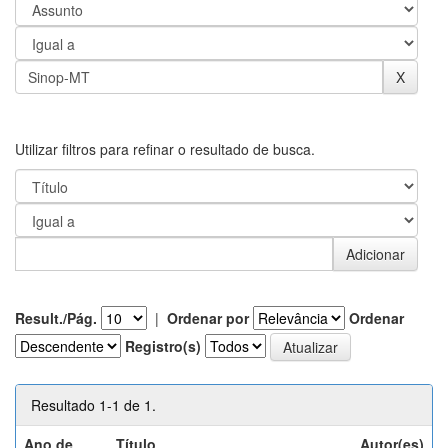
Utilizar filtros para refinar o resultado de busca.
Result./Pág.
|
Ordenar por
Ordenar
Registro(s)
Resultado 1-1 de 1.
Ano de
Título
Autor(es)