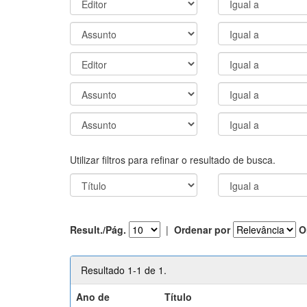
Utilizar filtros para refinar o resultado de busca.
Result./Pág.
|
Ordenar por
O
Resultado 1-1 de 1.
Ano de
Título