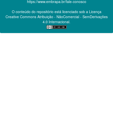
https://www.embrapa.br/fale-conosco
O conteúdo do repositório está licenciado sob a Licença
Creative Commons
Atribuição - NãoComercial - SemDerivações
4.0 Internacional.