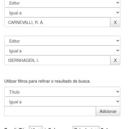
Utilizar filtros para refinar o resultado de busca.