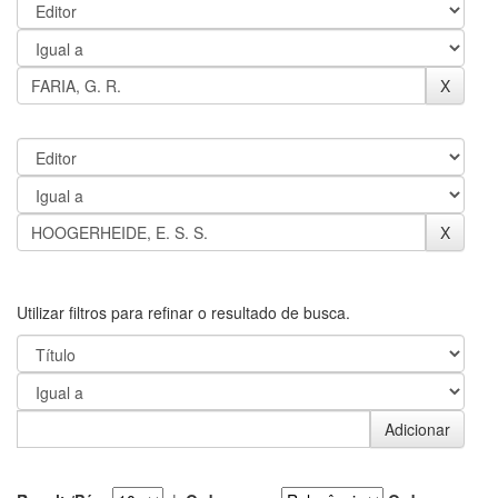
Utilizar filtros para refinar o resultado de busca.