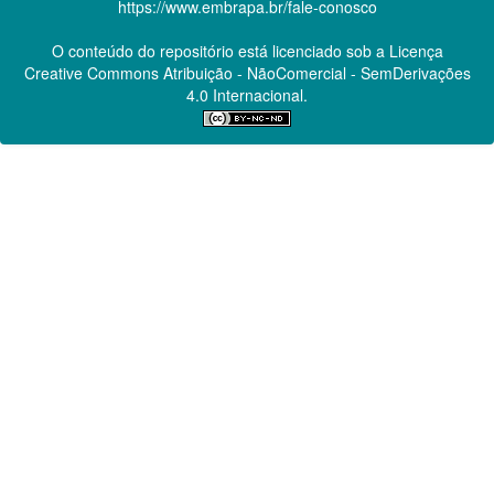
https://www.embrapa.br/fale-conosco
O conteúdo do repositório está licenciado sob a Licença
Creative Commons
Atribuição - NãoComercial - SemDerivações
4.0 Internacional.