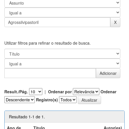
Utilizar filtros para refinar o resultado de busca.
Result./Pág.
|
Ordenar por
Ordenar
Registro(s)
Resultado 1-1 de 1.
Ano de
Título
Autor(es)