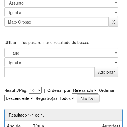
Utilizar filtros para refinar o resultado de busca.
Result./Pág.
|
Ordenar por
Ordenar
Registro(s)
Resultado 1-1 de 1.
Ano de
Título
Autor(es)