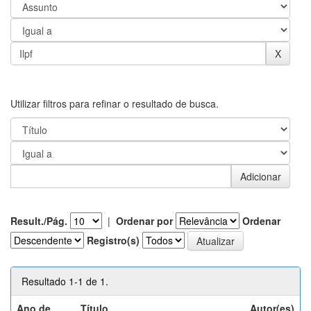
Utilizar filtros para refinar o resultado de busca.
Result./Pág.
|
Ordenar por
Ordenar
Registro(s)
Resultado 1-1 de 1.
Ano de
Título
Autor(es)