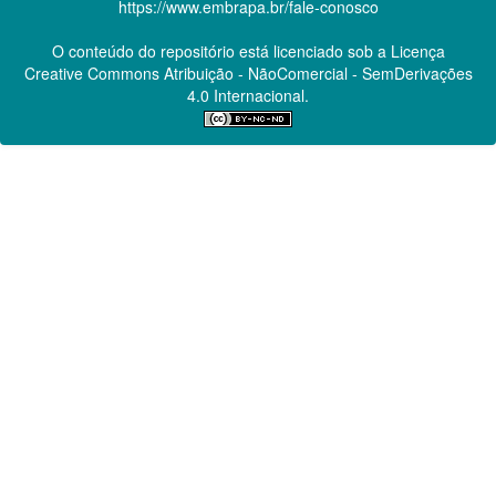
https://www.embrapa.br/fale-conosco
O conteúdo do repositório está licenciado sob a Licença
Creative Commons
Atribuição - NãoComercial - SemDerivações
4.0 Internacional.