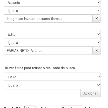
Utilizar filtros para refinar o resultado de busca.