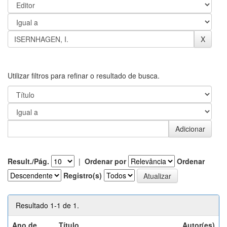
Utilizar filtros para refinar o resultado de busca.
Result./Pág.
|
Ordenar por
Ordenar
Registro(s)
Resultado 1-1 de 1.
Ano de
Título
Autor(es)