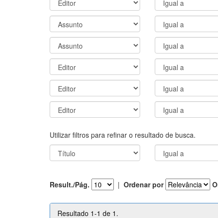
Utilizar filtros para refinar o resultado de busca.
Result./Pág.
|
Ordenar por
O
Resultado 1-1 de 1.