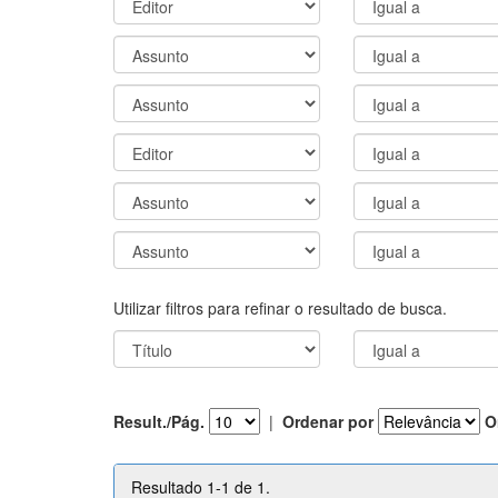
Utilizar filtros para refinar o resultado de busca.
Result./Pág.
|
Ordenar por
O
Resultado 1-1 de 1.