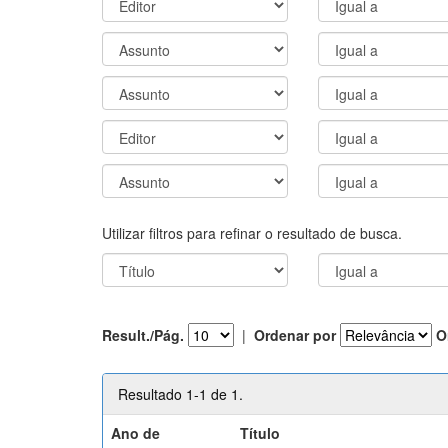
Utilizar filtros para refinar o resultado de busca.
Result./Pág.
|
Ordenar por
O
Resultado 1-1 de 1.
Ano de
Título