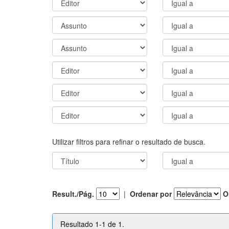
Utilizar filtros para refinar o resultado de busca.
Result./Pág.
|
Ordenar por
O
Resultado 1-1 de 1.